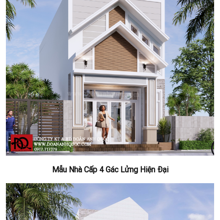
Mẫu Nhà Cấp 4 Gác Lửng Hiện Đại