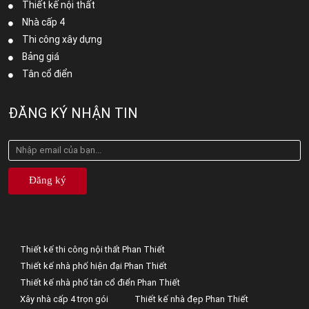
Thiết kế nội thất
Nhà cấp 4
Thi công xây dựng
Bảng giá
Tân cổ điển
ĐĂNG KÝ NHẬN TIN
Đăng ký
Thiết kế thi công nội thất Phan Thiết
Thiết kế nhà phố hiện đại Phan Thiết
Thiết kế nhà phố tân cổ điển Phan Thiết
Xây nhà cấp 4 trọn gói
Thiết kế nhà đẹp Phan Thiết