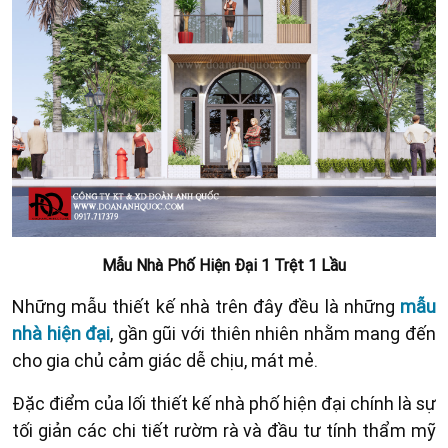
Mẫu Nhà Phố Hiện Đại 1 Trệt 1 Lầu
Những mẫu thiết kế nhà trên đây đều là những
mẫu
nhà hiện đại
, gần gũi với thiên nhiên nhằm mang đến
cho gia chủ cảm giác dễ chịu, mát mẻ.
Đặc điểm của lối thiết kế nhà phố hiện đại chính là sự
tối giản các chi tiết rườm rà và đầu tư tính thẩm mỹ