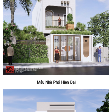
Mẫu Nhà Phố Hiện Đại