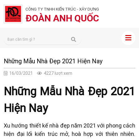
CÔNG TY TNHH KIẾN TRÚC - XÂY DỰNG
ĐOÀN ANH QUỐC
Những Mẫu Nhà Đẹp 2021 Hiện Nay
16/03/2021
4227 lượt xem
Những Mẫu Nhà Đẹp 2021
Hiện Nay
Xu hướng thiết kế nhà đẹp năm 2021 với phong cách
hiện đại lối kiến trúc mở, hoà hợp với thiên nhiên.