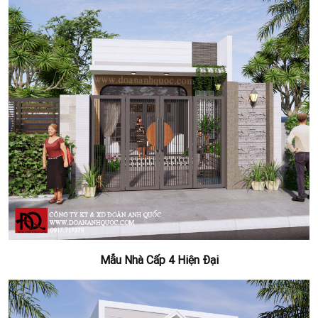
Mẫu Nhà Cấp 4 Hiện Đại