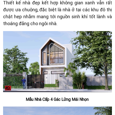
Thiết kế nhà đẹp kết hợp không gian xanh vẫn rất
được ưa chuộng, đặc biệt là nhà ở tại các khu đô thị
chật hẹp nhằm mang tới nguồn sinh khí tốt lành và
thoáng đãng cho ngôi nhà.
Mẫu Nhà Cấp 4 Gác Lửng Mái Nhọn