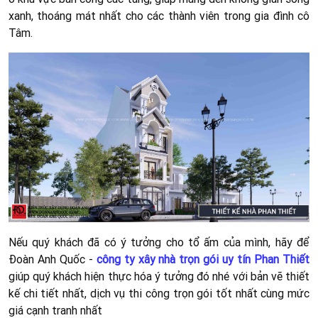
xanh, thoáng mát nhất cho các thành viên trong gia đình cô
Tâm.
Nếu quý khách đã có ý tưởng cho tổ ấm của mình, hãy để
Đoàn Anh Quốc -
công ty xây nhà trọn gói uy tín Phan Thiết
giúp quý khách hiện thực hóa ý tưởng đó nhé với bản vẽ thiết
kế chi tiết nhất, dịch vụ thi công trọn gói tốt nhất cùng mức
giá cạnh tranh nhất