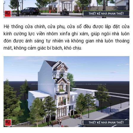
Hệ thống cửa chính, cửa phụ, cửa sổ đều được lắp đặt cửa
kính cường lực viền nhôm xinfa ghi xám, giúp ngôi nhà luôn
đón được ánh sáng tự nhiên và không gian nhà luôn thoáng
mát, không cảm giác bí bách, khó chịu.