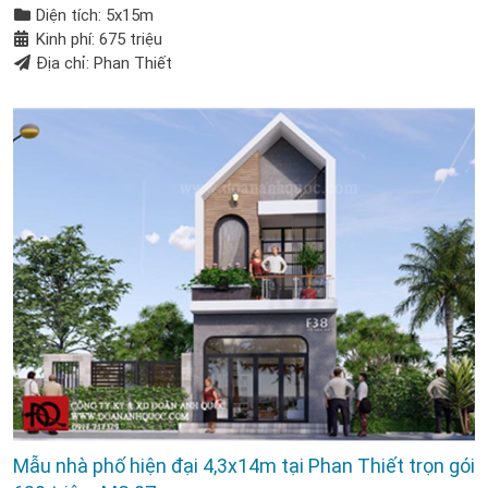
Diện tích: 5x15m
Kinh phí: 675 triệu
Địa chỉ: Phan Thiết
Mẫu nhà phố hiện đại 4,3x14m tại Phan Thiết trọn gói