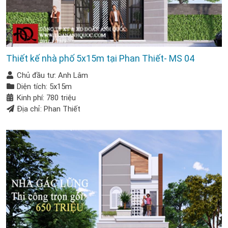
Thiết kế nhà phố 5x15m tại Phan Thiết- MS 04
Chủ đầu tư: Anh Lâm
Diện tích: 5x15m
Kinh phí: 780 triệu
Địa chỉ: Phan Thiết