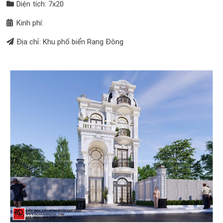
Diện tích: 7x20
Kinh phí:
Địa chỉ: Khu phố biển Rạng Đông