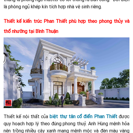
là phòng ngủ khép kín
tích hợp nhà vệ sinh riêng.
Thiết kế kiến trúc Phan Thiết phù hợp theo phong thủy và
thổ nhưỡng tại Bình Thuận
Thiết kế nội thất của
biệt thự tân cổ điển Phan Thiết
được
quy hoạch hợp lý theo đúng phong thuỷ. Anh Hùng mệnh hỏa
nên trồng nhiều cây xanh mang mệnh mộc và đèn màu vàng