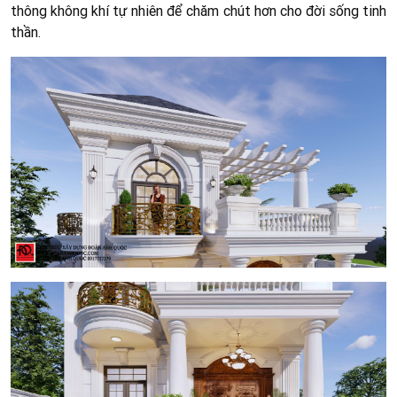
thông không khí tự nhiên để chăm chút hơn cho đời sống tinh
thần.