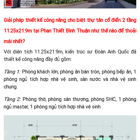
Giải pháp thiết kế công năng cho biệt thự tân cổ điển 2 tầng
11.25x21.9m tại Phan Thiết Bình Thuận như thế nào để thoải
mái nhất?
Với diện tích 11.25x21.9m, kiến trúc sư Đoàn Anh Quốc đã
thiết kế công năng đầy đủ gồm:
Tầng 1:
Phòng khách lớn, phòng ăn bàn tròn, phòng bếp ăn, 1
phòng ngủ tích hợp nhà vệ sinh, sàn nước và nhà vệ sinh
chung.
Tầng 2:
Phòng thờ, phòng sân thượng, phòng SHC, 1 phòng
ngủ master, 1 phòng ngủ tích hợp nhà vệ sinh