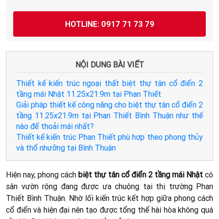
HOTLINE: 0917 71 73 79
NỘI DUNG BÀI VIẾT
Thiết kế kiến trúc ngoại thất biệt thự tân cổ điển 2
tầng mái Nhật 11.25x21.9m tại Phan Thiết
Giải pháp thiết kế công năng cho biệt thự tân cổ điển 2
tầng 11.25x21.9m tại Phan Thiết Bình Thuận như thế
nào để thoải mái nhất?
Thiết kế kiến trúc Phan Thiết phù hợp theo phong thủy
và thổ nhưỡng tại Bình Thuận
Hiện nay, phong cách
biệt thự tân cổ điển 2 tầng mái Nhật
có
sân vườn rộng đang được ưa chuộng tại thị trường Phan
Thiết Bình Thuận. Nhờ lối kiến trúc kết hợp giữa phong cách
cổ điển và hiện đại nên tạo được tổng thể hài hòa không quá