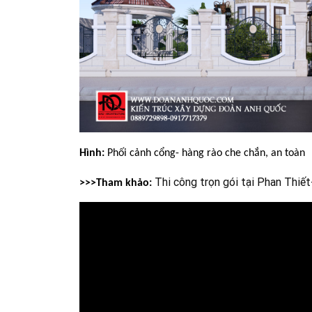
Hình: 
Phối cảnh cổng- hàng rào che chắn, an toàn
Thi công trọn gói tại Phan Thiết
>>>Tham khảo: 