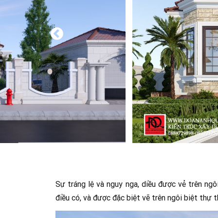
Sự tráng lệ và nguy nga, diều được vẻ trên ngô
điều có, và được đặc biệt vẽ trên ngôi biệt thự t