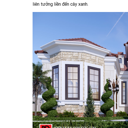
liên tưởng liền đến cây xanh.