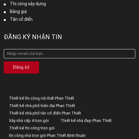
Thi công xây dựng
Bảng giá
Tân cổ điển
ĐĂNG KÝ NHẬN TIN
Đăng ký
Thiết kế thi công nội thất Phan Thiết
Thiết kế nhà phố hiện đại Phan Thiết
Thiết kế nhà phố tân cổ điển Phan Thiết
Xây nhà cấp 4 trọn gói
Thiết kế nhà đẹp Phan Thiết
Thiết kế thi công trọn gói
thi công nhà trọn gói Phan Thiết Bình thuận